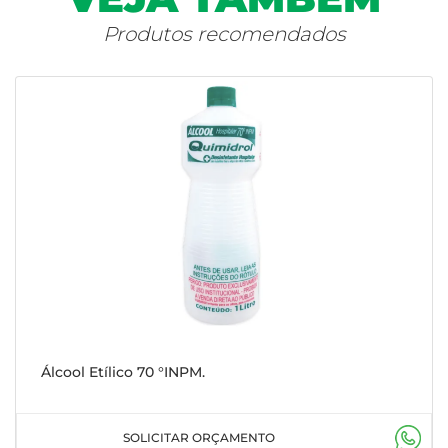
Produtos recomendados
Álcool Etílico 70 °INPM.
SOLICITAR ORÇAMENTO