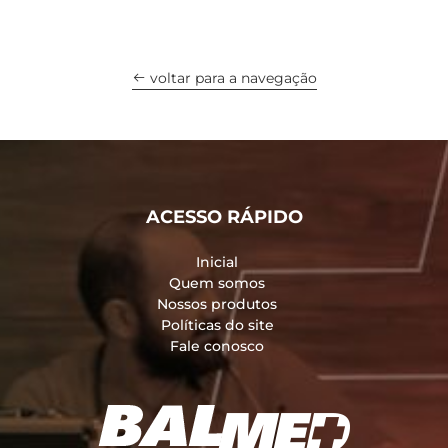
voltar para a navegação
ACESSO RÁPIDO
Inicial
Quem somos
Nossos produtos
Políticas do site
Fale conosco