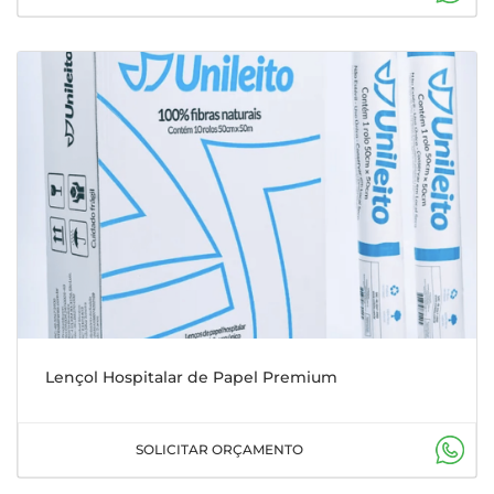
Lençol Hospitalar de Papel Premium
SOLICITAR ORÇAMENTO