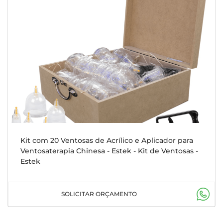
Kit com 20 Ventosas de Acrílico e Aplicador para
Ventosaterapia Chinesa - Estek - Kit de Ventosas -
Estek
SOLICITAR ORÇAMENTO