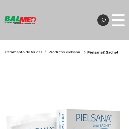
Tratamento de feridas
Produtos Pielsana
Pielsana® Sachet