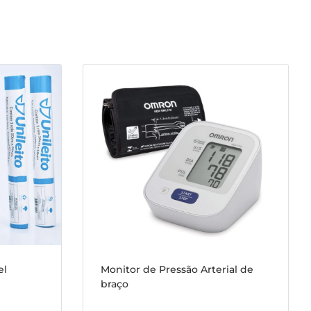
el
Monitor de Pressão Arterial de
braço