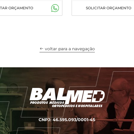
ITAR ORÇAMENTO
SOLICITAR ORÇAMENTO
voltar para a navegação
CNPJ: 46.595.093/0001-45