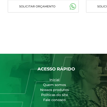
SOLICITAR ORÇAMENTO
SOLIC
ACESSO RÁPIDO
Inicial
Quem somos
Nossos produtos
Políticas do site
Fale conosco