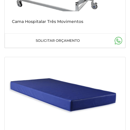
Cama Hospitalar Três Movimentos
SOLICITAR ORÇAMENTO