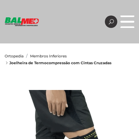
Ortopedia
Membros Inferiores
Joelheira de Termocompressão com Cintas Cruzadas