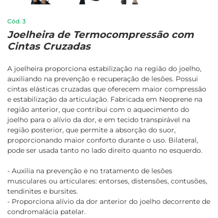
3
Joelheira de Termocompressão com
Cintas Cruzadas
A joelheira proporciona estabilização na região do joelho,
auxiliando na prevenção e recuperação de lesões. Possui
cintas elásticas cruzadas que oferecem maior compressão
e estabilização da articulação. Fabricada em Neoprene na
região anterior, que contribui com o aquecimento do
joelho para o alívio da dor, e em tecido transpirável na
região posterior, que permite a absorção do suor,
proporcionando maior conforto durante o uso. Bilateral,
pode ser usada tanto no lado direito quanto no esquerdo.
- Auxilia na prevenção e no tratamento de lesões
musculares ou articulares: entorses, distensões, contusões,
tendinites e bursites.
- Proporciona alívio da dor anterior do joelho decorrente de
condromalácia patelar.