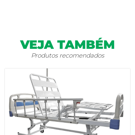
VEJA TAMBÉM
Produtos recomendados