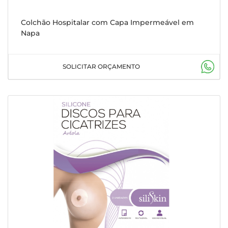
Colchão Hospitalar com Capa Impermeável em
Napa
SOLICITAR ORÇAMENTO