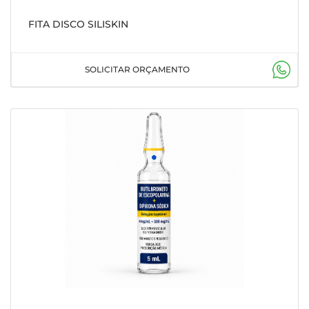
FITA DISCO SILISKIN
SOLICITAR ORÇAMENTO