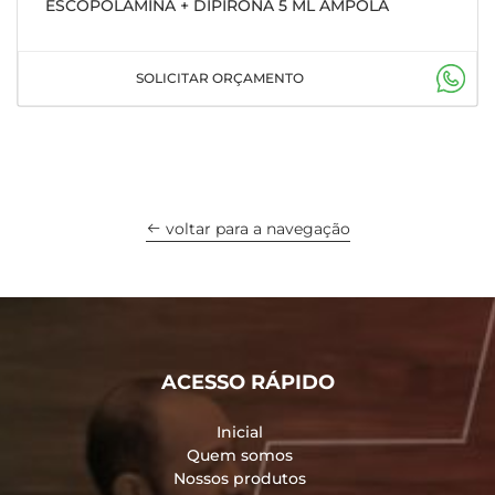
ESCOPOLAMINA + DIPIRONA 5 ML AMPOLA
SOLICITAR ORÇAMENTO
voltar para a navegação
ACESSO RÁPIDO
Inicial
Quem somos
Nossos produtos