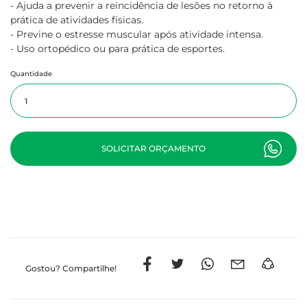
- Ajuda a prevenir a reincidência de lesões no retorno à
prática de atividades físicas.
- Previne o estresse muscular após atividade intensa.
- Uso ortopédico ou para prática de esportes.
Quantidade
SOLICITAR ORÇAMENTO
Gostou?
Compartilhe!