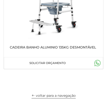
CADEIRA BANHO ALUMINIO 135KG DESMONTÁVEL
SOLICITAR ORÇAMENTO
voltar para a navegação