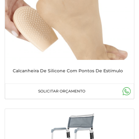
Calcanheira De Silicone Com Pontos De Estímulo
SOLICITAR ORÇAMENTO