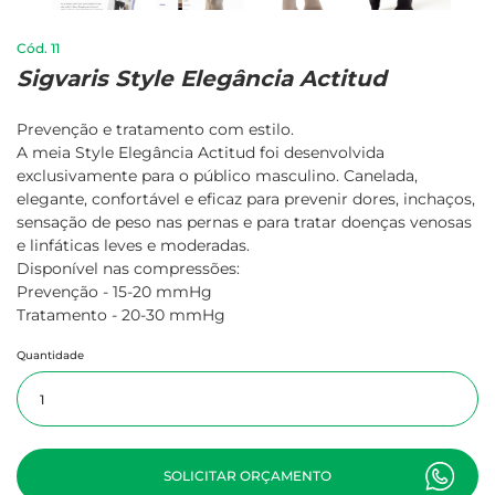
11
Sigvaris Style Elegância Actitud
Prevenção e tratamento com estilo.
A meia Style Elegância Actitud foi desenvolvida
exclusivamente para o público masculino. Canelada,
elegante, confortável e eficaz para prevenir dores, inchaços,
sensação de peso nas pernas e para tratar doenças venosas
e linfáticas leves e moderadas.
Disponível nas compressões:
Prevenção - 15-20 mmHg
Tratamento - 20-30 mmHg
Quantidade
SOLICITAR ORÇAMENTO