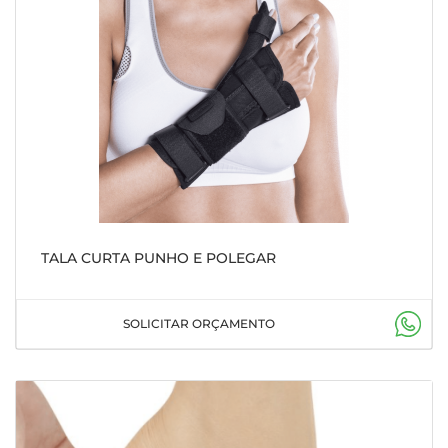
TALA CURTA PUNHO E POLEGAR
SOLICITAR ORÇAMENTO