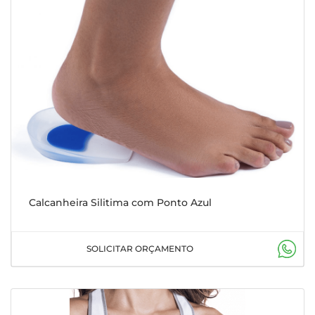
Calcanheira Silitima com Ponto Azul
SOLICITAR ORÇAMENTO