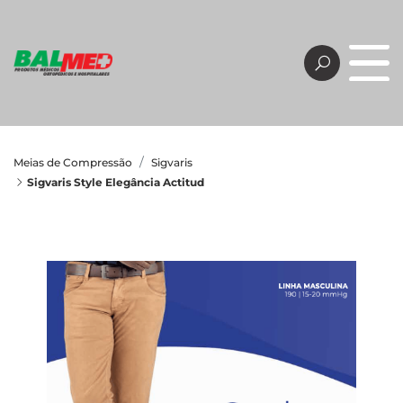
Meias de Compressão
Sigvaris
Sigvaris Style Elegância Actitud