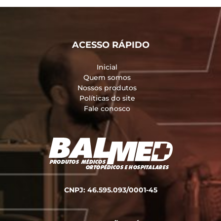
ACESSO RÁPIDO
Inicial
Quem somos
Nossos produtos
Políticas do site
Fale conosco
CNPJ: 46.595.093/0001-45