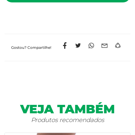
Gostou?
Compartilhe!
VEJA TAMBÉM
Produtos recomendados