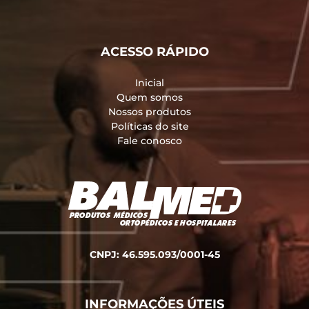
ACESSO RÁPIDO
Inicial
Quem somos
Nossos produtos
Políticas do site
Fale conosco
CNPJ: 46.595.093/0001-45
INFORMAÇÕES ÚTEIS