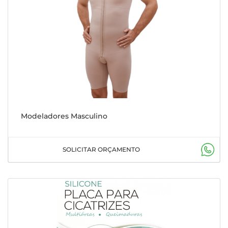
Modeladores Masculino
SOLICITAR ORÇAMENTO