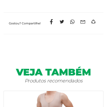
Gostou?
Compartilhe!
VEJA TAMBÉM
Produtos recomendados