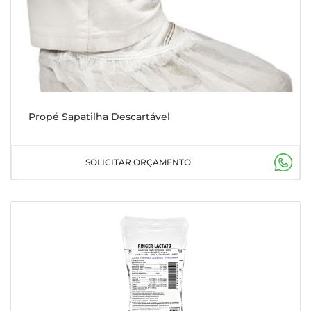
Propé Sapatilha Descartável
SOLICITAR ORÇAMENTO