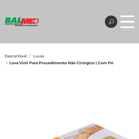
Descartável
Luvas
Luva Vinil Para Procedimento Não Cirúrgico | Com Pó