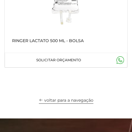
RINGER LACTATO 500 ML - BOLSA
SOLICITAR ORÇAMENTO
voltar para a navegação