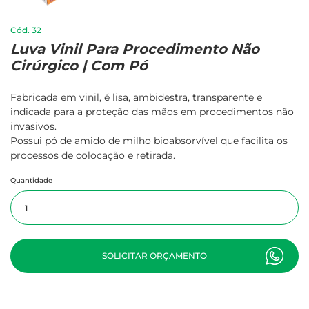
32
Luva Vinil Para Procedimento Não
Cirúrgico | Com Pó
Fabricada em vinil, é lisa, ambidestra, transparente e
indicada para a proteção das mãos em procedimentos não
invasivos.
Possui pó de amido de milho bioabsorvível que facilita os
processos de colocação e retirada.
Quantidade
SOLICITAR ORÇAMENTO