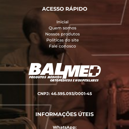
ACESSO RÁPIDO
Inicial
Quem somos
Nossos produtos
Políticas do site
Fale conosco
CNPJ: 46.595.093/0001-45
INFORMAÇÕES ÚTEIS
WhatsApp: