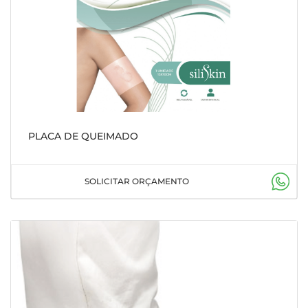
PLACA DE QUEIMADO
SOLICITAR ORÇAMENTO