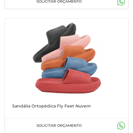
SOLICITAR ORÇAMENTO
Sandália Ortopédica Fly Feet Nuvem
SOLICITAR ORÇAMENTO