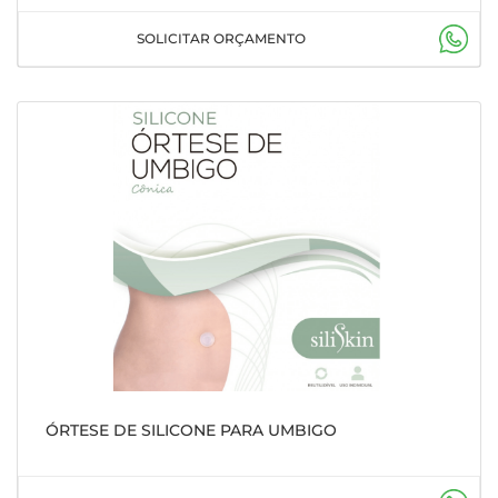
SOLICITAR ORÇAMENTO
ÓRTESE DE SILICONE PARA UMBIGO