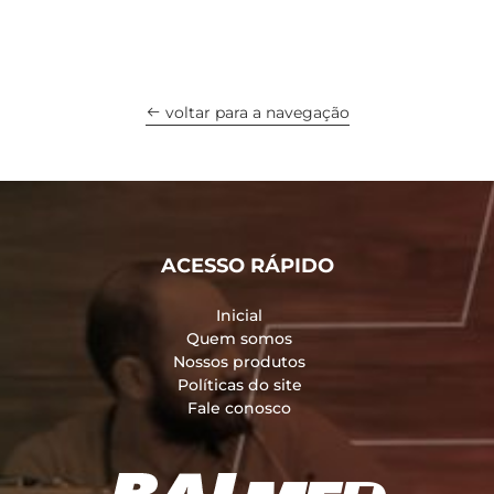
voltar para a navegação
ACESSO RÁPIDO
Inicial
Quem somos
Nossos produtos
Políticas do site
Fale conosco