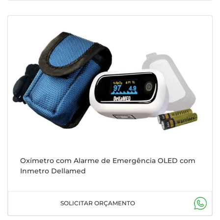
Oxímetro com Alarme de Emergência OLED com
Inmetro Dellamed
SOLICITAR ORÇAMENTO