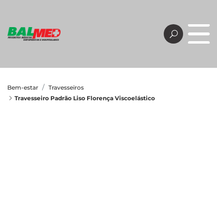
Bem-estar
Travesseiros
Travesseiro Padrão Liso Florença Viscoelástico