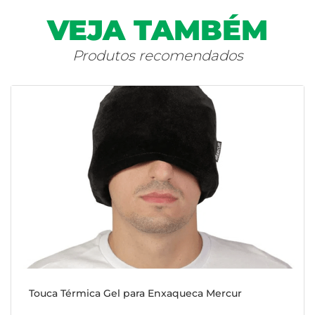
VEJA TAMBÉM
Produtos recomendados
Touca Térmica Gel para Enxaqueca Mercur