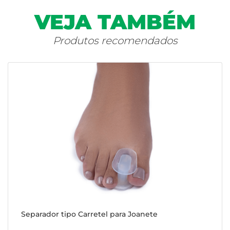
VEJA TAMBÉM
Produtos recomendados
Separador tipo Carretel para Joanete