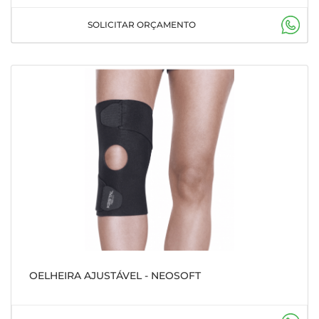
SOLICITAR ORÇAMENTO
OELHEIRA AJUSTÁVEL - NEOSOFT