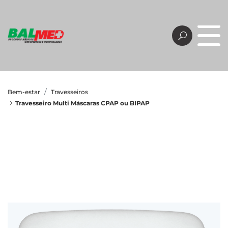
Bem-estar
Travesseiros
Travesseiro Multi Máscaras CPAP ou BIPAP