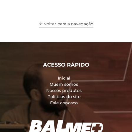
voltar para a navegação
ACESSO RÁPIDO
Inicial
Quem somos
Nossos produtos
Políticas do site
Fale conosco