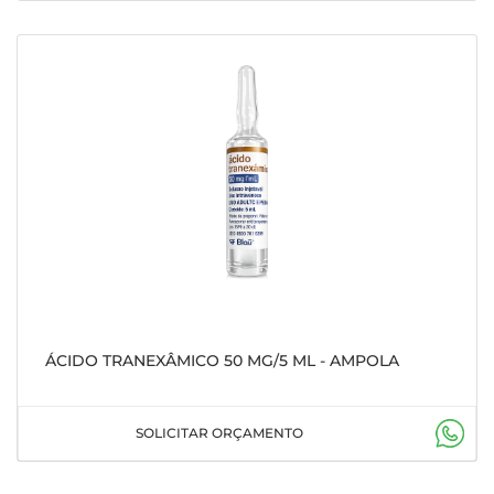
ÁCIDO TRANEXÂMICO 50 MG/5 ML - AMPOLA
SOLICITAR ORÇAMENTO