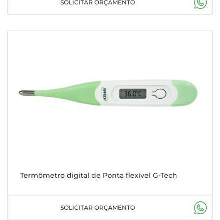
SOLICITAR ORÇAMENTO
Termômetro digital de Ponta flexível G-Tech
SOLICITAR ORÇAMENTO