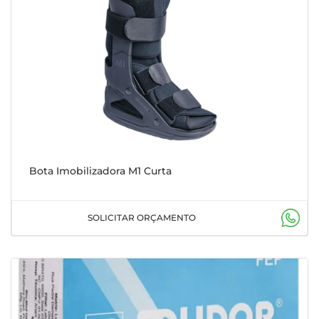
Bota Imobilizadora M1 Curta
SOLICITAR ORÇAMENTO