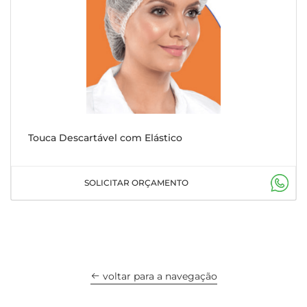
Touca Descartável com Elástico
SOLICITAR ORÇAMENTO
voltar para a navegação