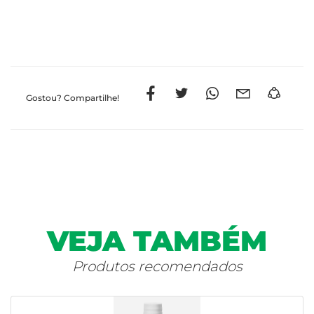
Gostou?
Compartilhe!
VEJA TAMBÉM
Produtos recomendados