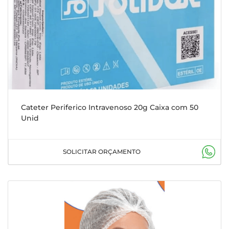
Cateter Periferico Intravenoso 20g Caixa com 50
Unid
SOLICITAR ORÇAMENTO