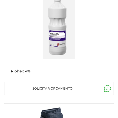
Riohex 4%
SOLICITAR ORÇAMENTO