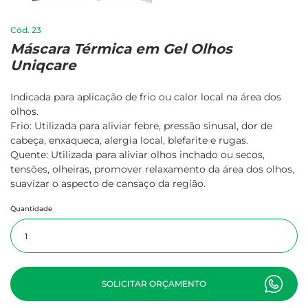
23
Máscara Térmica em Gel Olhos
Uniqcare
Indicada para aplicação de frio ou calor local na área dos
olhos.
Frio: Utilizada para aliviar febre, pressão sinusal, dor de
cabeça, enxaqueca, alergia local, blefarite e rugas.
Quente: Utilizada para aliviar olhos inchado ou secos,
tensões, olheiras, promover relaxamento da área dos olhos,
suavizar o aspecto de cansaço da região.
Quantidade
SOLICITAR ORÇAMENTO