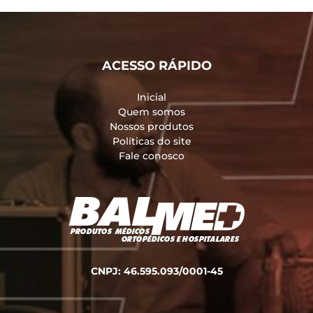
ACESSO RÁPIDO
Inicial
Quem somos
Nossos produtos
Políticas do site
Fale conosco
CNPJ: 46.595.093/0001-45