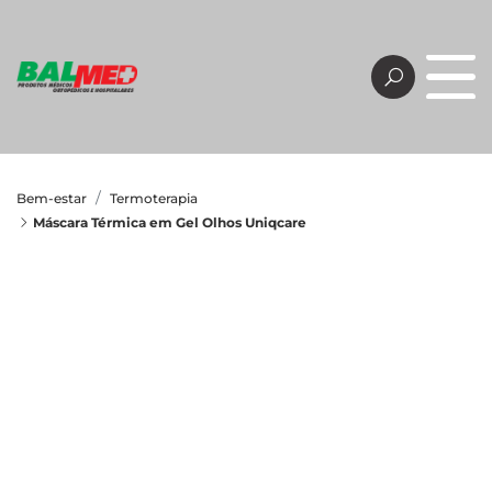
Bem-estar
Termoterapia
Máscara Térmica em Gel Olhos Uniqcare