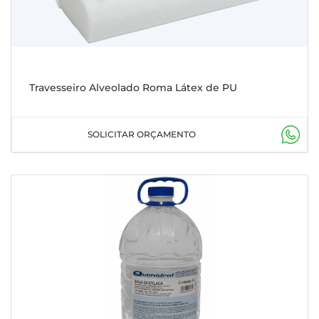
Travesseiro Alveolado Roma Látex de PU
SOLICITAR ORÇAMENTO