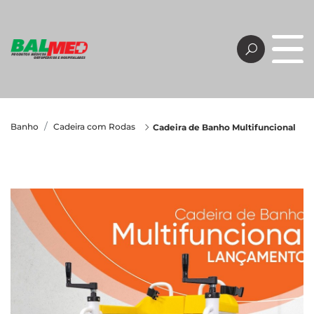
Banho
Cadeira com Rodas
Cadeira de Banho Multifuncional