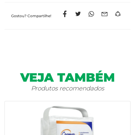
Gostou?
Compartilhe!
VEJA TAMBÉM
Produtos recomendados