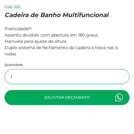
232
Cadeira de Banho Multifuncional
Praticidade!!!
Assento dividido com abertura em 180 graus
Manivela para ajuste de altura
Duplo sistema de fechamento da cadeira e trava nas 4
rodas
Quantidade
SOLICITAR ORÇAMENTO