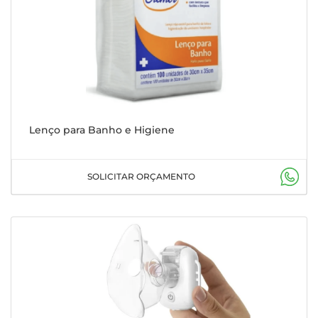
Lenço para Banho e Higiene
SOLICITAR ORÇAMENTO