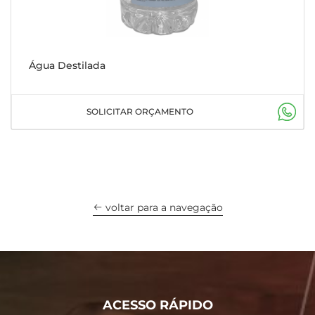
Água Destilada
SOLICITAR ORÇAMENTO
voltar para a navegação
ACESSO RÁPIDO