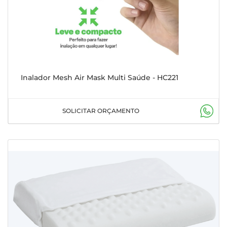
Inalador Mesh Air Mask Multi Saúde - HC221
SOLICITAR ORÇAMENTO