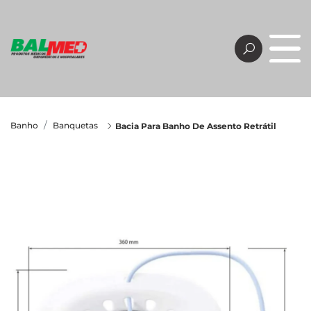
Banho
Banquetas
Bacia Para Banho De Assento Retrátil