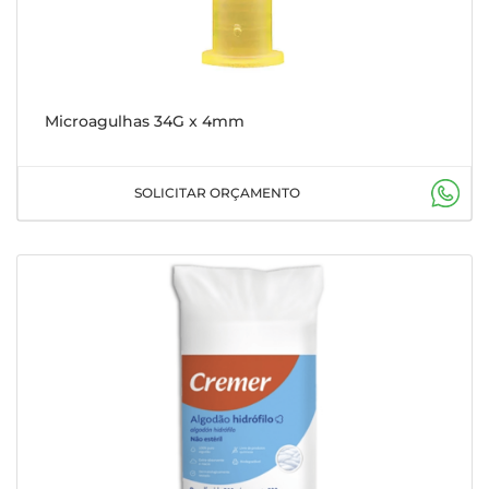
Microagulhas 34G x 4mm
SOLICITAR ORÇAMENTO