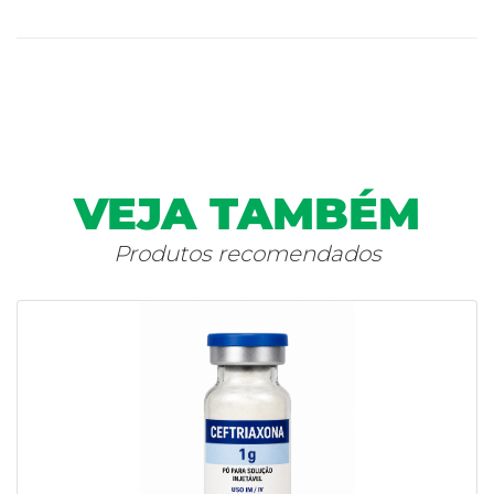
VEJA TAMBÉM
Produtos recomendados