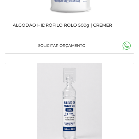
ALGODÃO HIDRÓFILO ROLO 500g | CREMER
SOLICITAR ORÇAMENTO