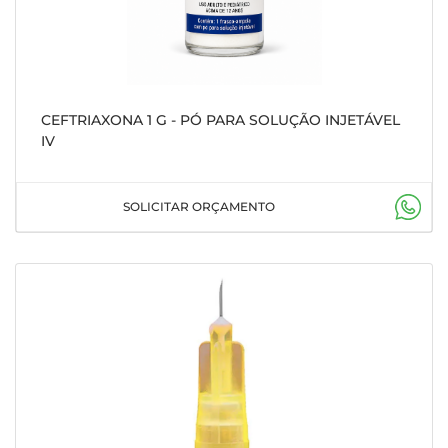
CEFTRIAXONA 1 G - PÓ PARA SOLUÇÃO INJETÁVEL
IV
SOLICITAR ORÇAMENTO