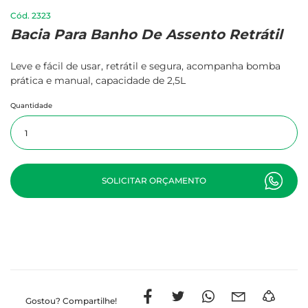
2323
Bacia Para Banho De Assento Retrátil
Leve e fácil de usar, retrátil e segura, acompanha bomba
prática e manual, capacidade de 2,5L
Quantidade
SOLICITAR ORÇAMENTO
Gostou?
Compartilhe!