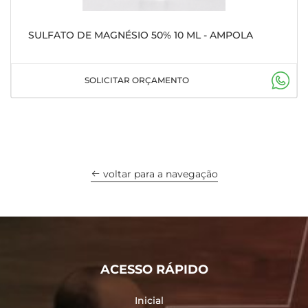
SULFATO DE MAGNÉSIO 50% 10 ML - AMPOLA
SOLICITAR ORÇAMENTO
voltar para a navegação
ACESSO RÁPIDO
Inicial